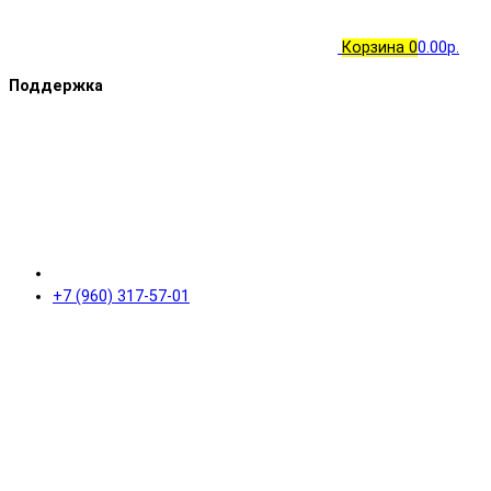
Корзина
0
0.00р.
Поддержка
+7 (960) 317-57-01