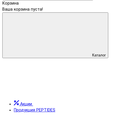
Корзина
Ваша корзина пуста!
Каталог
Акции
Продукция PEPTIDES