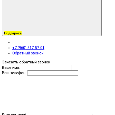
Поддержка
+7 (960) 317-57-01
Обратный звонок
Заказать обратный звонок
Ваше имя:
Ваш телефон:
Комментарий: