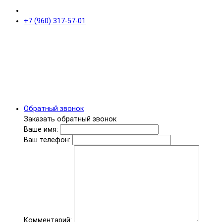
+7 (960) 317-57-01
Обратный звонок
Заказать обратный звонок
Ваше имя:
Ваш телефон:
Комментарий: