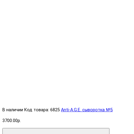
В наличии
Код товара: 6825
Anti-A.G.E. cыворотка №5
3700.00р.