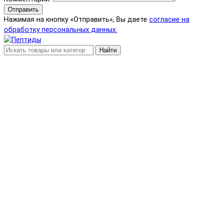
Отправить
Нажимая на кнопку «Отправить», Вы даете
согласие на
обработку персональных данных.
Найти