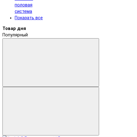
половая
система
Показать все
Товар дня
Популярный