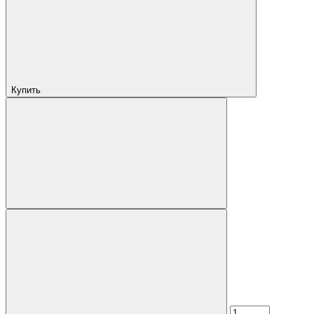
Купить