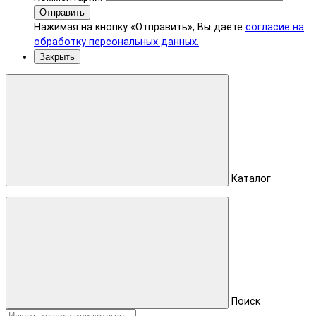
Отправить
Нажимая на кнопку «Отправить», Вы даете
согласие на
обработку персональных данных.
Закрыть
Каталог
Поиск