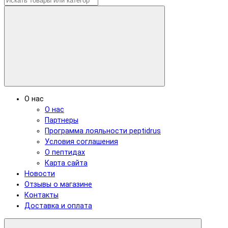
О нас
О нас
Партнеры
Программа лояльности peptidrus
Условия соглашения
О пептидах
Карта сайта
Новости
Отзывы о магазине
Контакты
Доставка и оплата