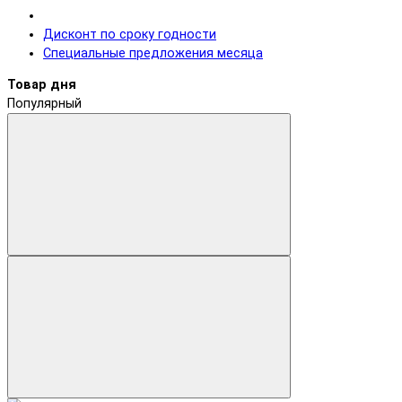
Дисконт по сроку годности
Специальные предложения месяца
Товар дня
Популярный