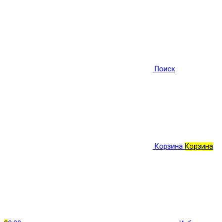
Поиск
Корзина
Корзина