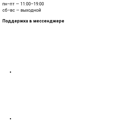
пн–пт — 11:00–19:00
сб–вс — выходной
Поддержка в мессенджере