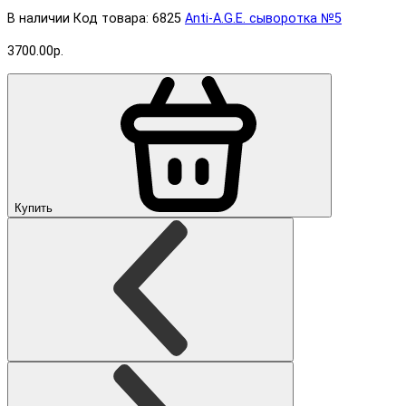
В наличии
Код товара: 6825
Anti-A.G.E. cыворотка №5
3700.00р.
Купить