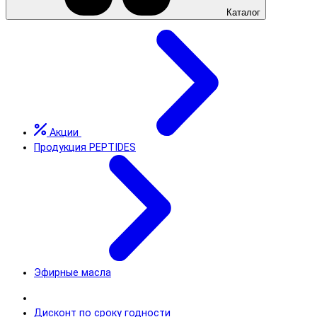
Каталог
Акции
Продукция PEPTIDES
Эфирные масла
Дисконт по сроку годности