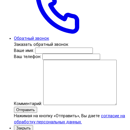
Обратный звонок
Заказать обратный звонок
Ваше имя:
Ваш телефон:
Комментарий:
Отправить
Нажимая на кнопку «Отправить», Вы даете
согласие на
обработку персональных данных.
Закрыть