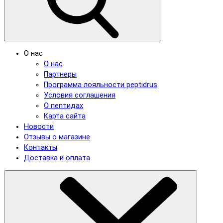
О нас
О нас
Партнеры
Программа лояльности peptidrus
Условия соглашения
О пептидах
Карта сайта
Новости
Отзывы о магазине
Контакты
Доставка и оплата