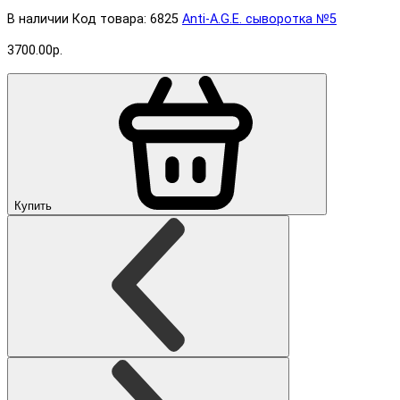
В наличии
Код товара: 6825
Anti-A.G.E. cыворотка №5
3700.00р.
Купить