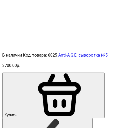
В наличии
Код товара: 6825
Anti-A.G.E. cыворотка №5
3700.00р.
Купить