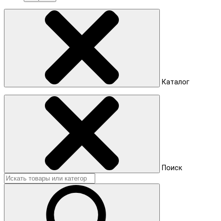
Каталог
Поиск