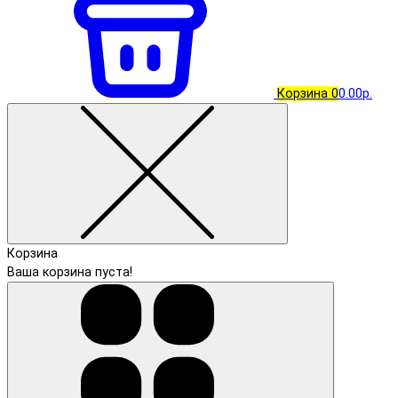
Корзина
0
0.00р.
Корзина
Ваша корзина пуста!