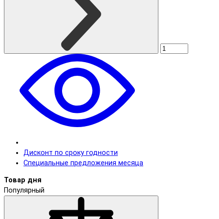
Дисконт по сроку годности
Специальные предложения месяца
Товар дня
Популярный