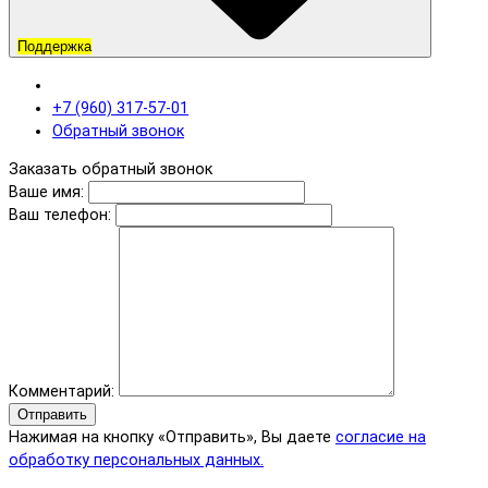
Поддержка
+7 (960) 317-57-01
Обратный звонок
Заказать обратный звонок
Ваше имя:
Ваш телефон:
Комментарий:
Отправить
Нажимая на кнопку «Отправить», Вы даете
согласие на
обработку персональных данных.