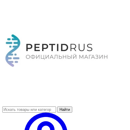
Найти