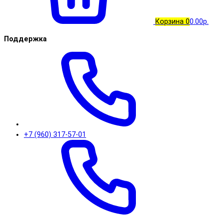
Корзина
0
0.00р.
Поддержка
+7 (960) 317-57-01