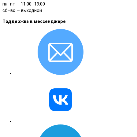
пн–пт — 11:00–19:00
сб–вс — выходной
Поддержка в мессенджере