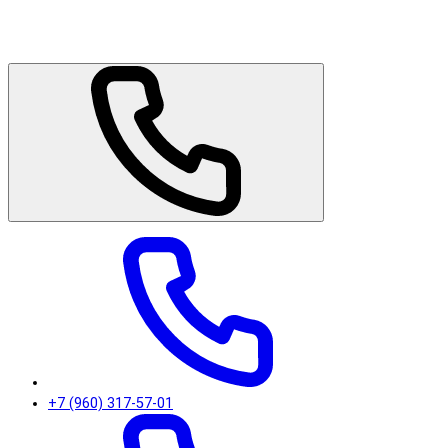
+7 (960) 317-57-01