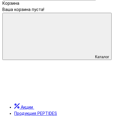
Корзина
Ваша корзина пуста!
Каталог
Акции
Продукция PEPTIDES