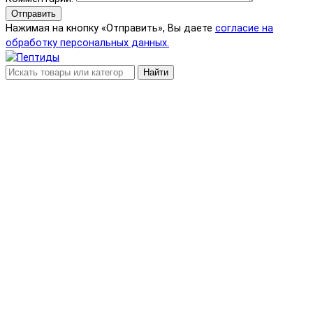
Отправить
Нажимая на кнопку «Отправить», Вы даете
согласие на
обработку персональных данных.
Найти