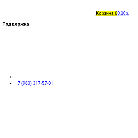
Корзина
0
0.00р.
Поддержка
+7 (960) 317-57-01