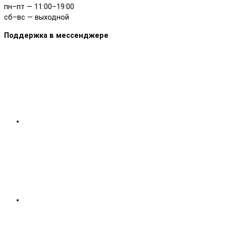
пн–пт — 11:00–19:00
сб–вс — выходной
Поддержка в мессенджере