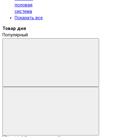
половая
система
Показать все
Товар дня
Популярный