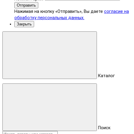
Отправить
Нажимая на кнопку «Отправить», Вы даете
согласие на
обработку персональных данных.
Закрыть
Каталог
Поиск