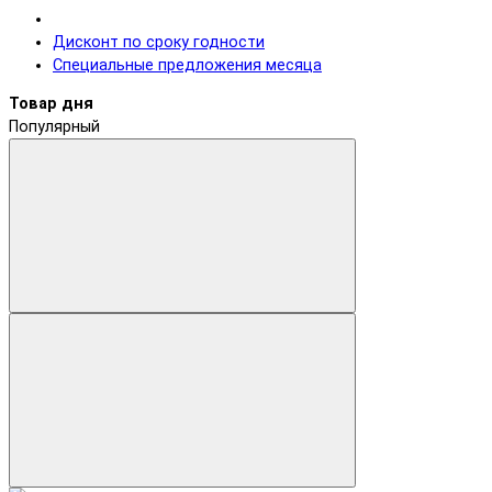
Дисконт по сроку годности
Специальные предложения месяца
Товар дня
Популярный