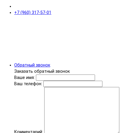
+7 (960) 317-57-01
Обратный звонок
Заказать обратный звонок
Ваше имя:
Ваш телефон:
Комментарий: