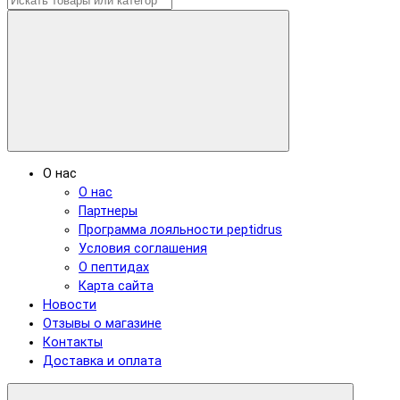
О нас
О нас
Партнеры
Программа лояльности peptidrus
Условия соглашения
О пептидах
Карта сайта
Новости
Отзывы о магазине
Контакты
Доставка и оплата