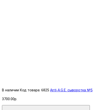
В наличии
Код товара: 6825
Anti-A.G.E. cыворотка №5
3700.00р.