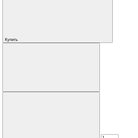
Купить