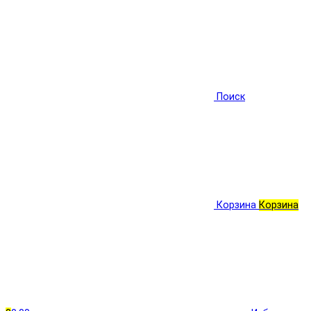
Поиск
Корзина
Корзина