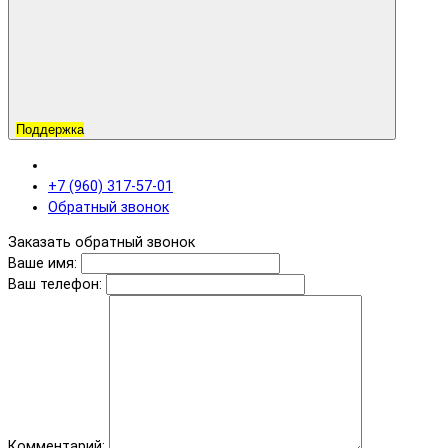
Поддержка
+7 (960) 317-57-01
Обратный звонок
Заказать обратный звонок
Ваше имя:
Ваш телефон:
Комментарий: