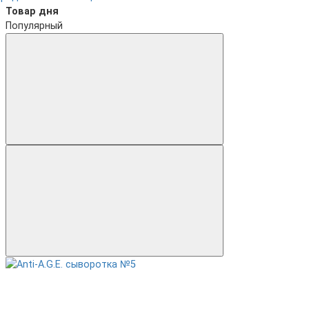
Товар дня
Популярный