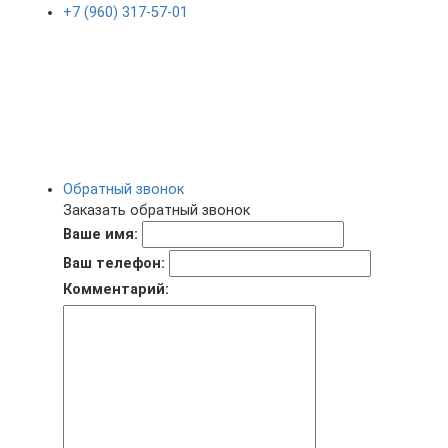
+7 (960) 317-57-01
Обратный звонок
Заказать обратный звонок
Ваше имя:
Ваш телефон:
Комментарий: