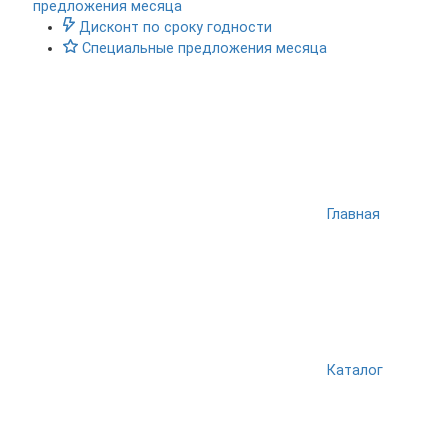
предложения месяца
Дисконт по сроку годности
Специальные предложения месяца
Главная
Каталог