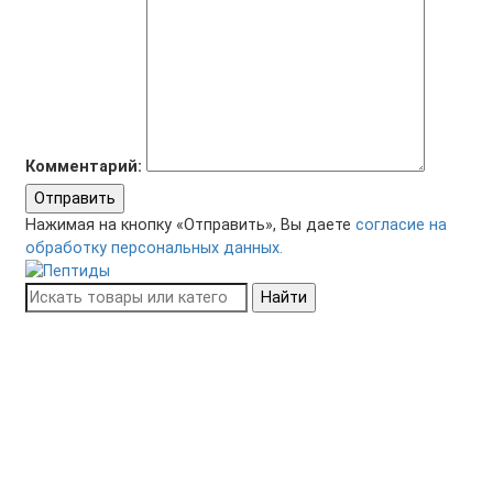
Комментарий:
Отправить
Нажимая на кнопку «Отправить», Вы даете
согласие на
обработку персональных данных.
Найти