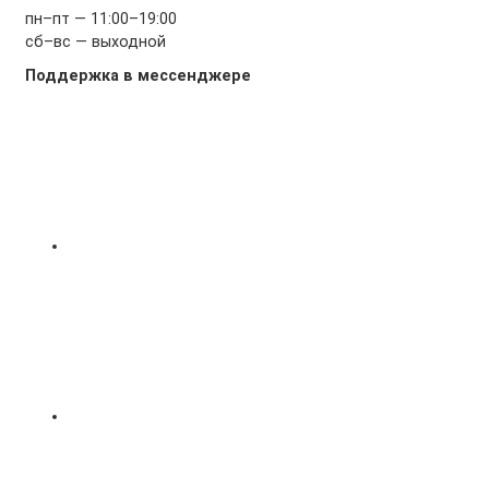
пн–пт — 11:00–19:00
сб–вс — выходной
Поддержка в мессенджере