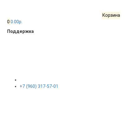
Корзина
0
0.00р.
Поддержка
+7 (960) 317-57-01