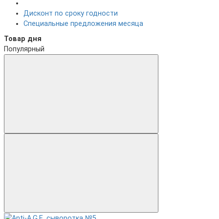
Дисконт по сроку годности
Специальные предложения месяца
Товар дня
Популярный