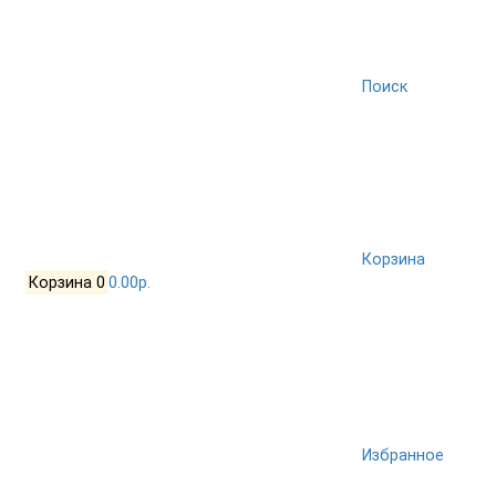
Поиск
Корзина
Корзина
0
0.00р.
Избранное