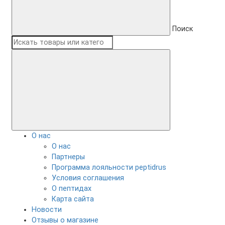
Поиск
О нас
О нас
Партнеры
Программа лояльности peptidrus
Условия соглашения
О пептидах
Карта сайта
Новости
Отзывы о магазине