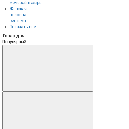
мочевой пузырь
Женская
половая
система
Показать все
Товар дня
Популярный