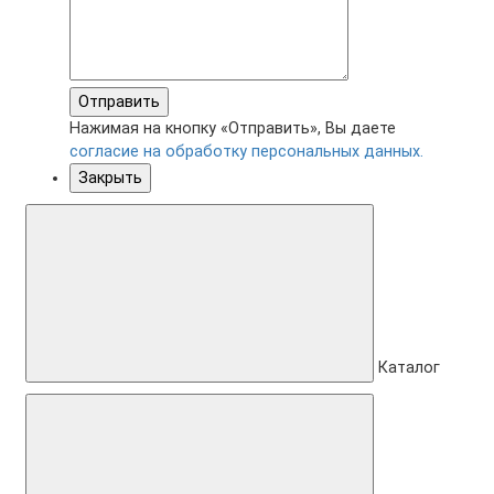
Отправить
Нажимая на кнопку «Отправить», Вы даете
согласие на обработку персональных данных.
Закрыть
Каталог