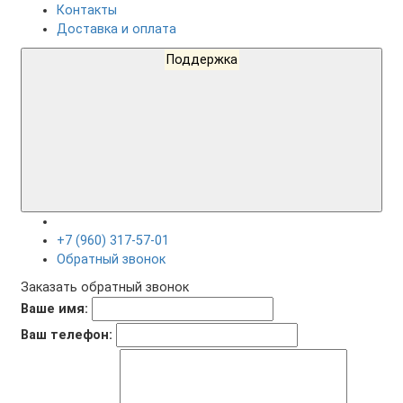
Контакты
Доставка и оплата
Поддержка
+7 (960) 317-57-01
Обратный звонок
Заказать обратный звонок
Ваше имя:
Ваш телефон: