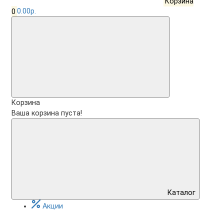
Корзина
0
0.00р.
Корзина
Ваша корзина пуста!
Каталог
Акции