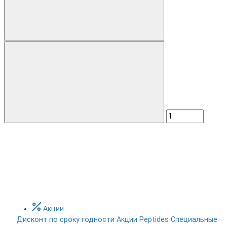
Акции
Дисконт по сроку годности
Акции Peptides
Специальные