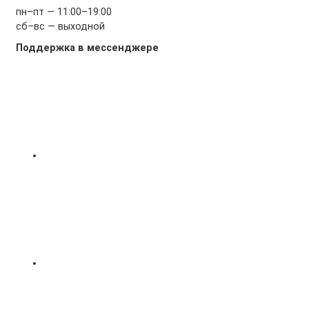
пн–пт — 11:00–19:00
сб–вс — выходной
Поддержка в мессенджере