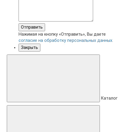
Отправить
Нажимая на кнопку «Отправить», Вы даете
согласие на обработку персональных данных.
Закрыть
Каталог