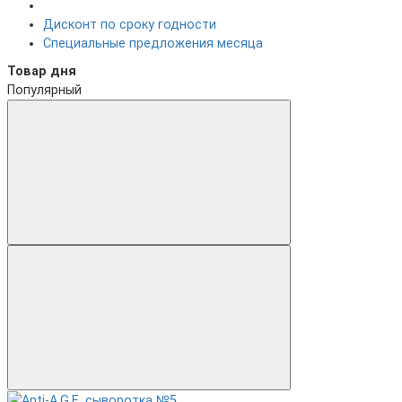
Дисконт по сроку годности
Специальные предложения месяца
Товар дня
Популярный