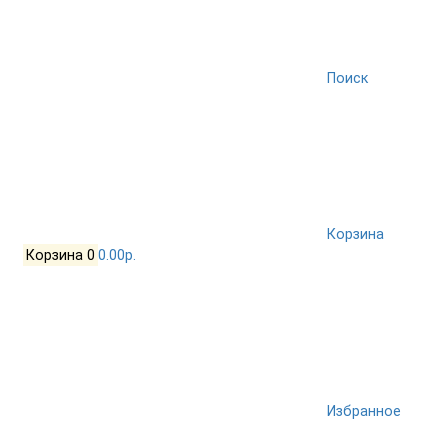
Поиск
Корзина
Корзина
0
0.00р.
Избранное