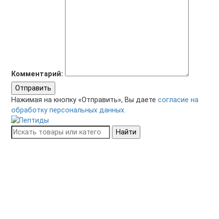
Комментарий:
Отправить
Нажимая на кнопку «Отправить», Вы даете
согласие на
обработку персональных данных.
Найти