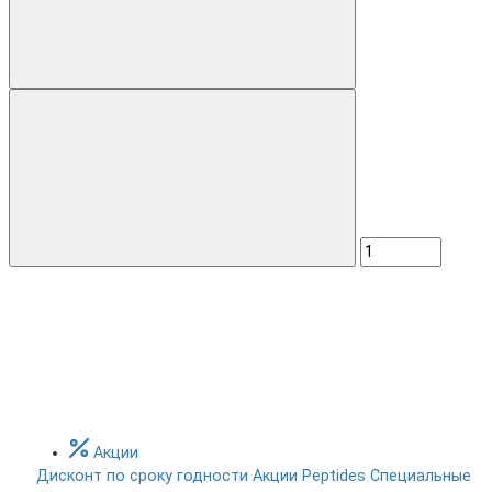
Акции
Дисконт по сроку годности
Акции Peptides
Специальные