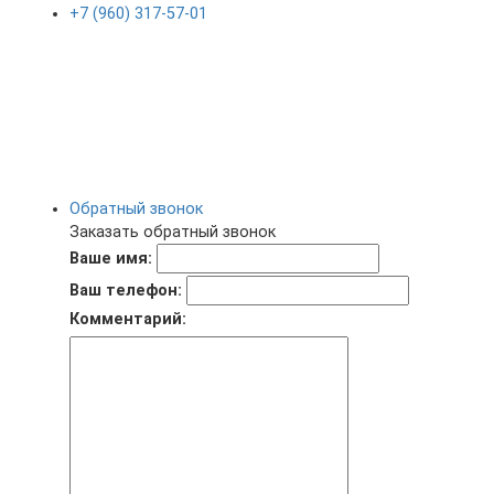
+7 (960) 317-57-01
Обратный звонок
Заказать обратный звонок
Ваше имя:
Ваш телефон:
Комментарий: