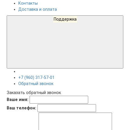
Контакты
Доставка и оплата
Поддержка
+7 (960) 317-57-01
Обратный звонок
Заказать обратный звонок
Ваше имя:
Ваш телефон: