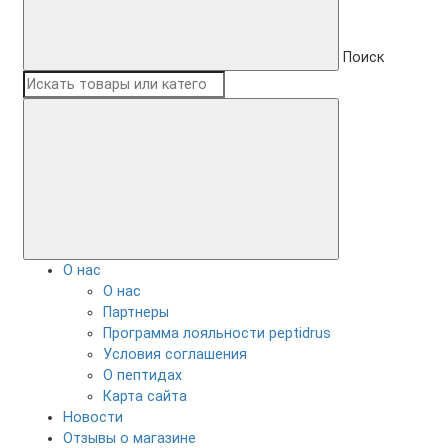
Поиск
О нас
О нас
Партнеры
Программа лояльности peptidrus
Условия соглашения
О пептидах
Карта сайта
Новости
Отзывы о магазине