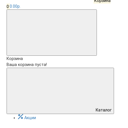
Корзина
0
0.00р.
Корзина
Ваша корзина пуста!
Каталог
Акции