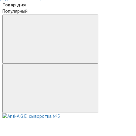
Товар дня
Популярный