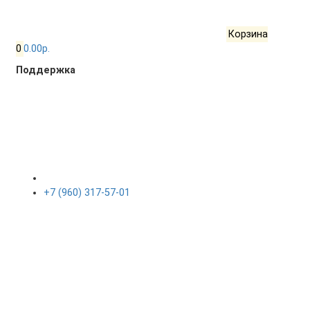
Корзина
0
0.00р.
Поддержка
+7 (960) 317-57-01