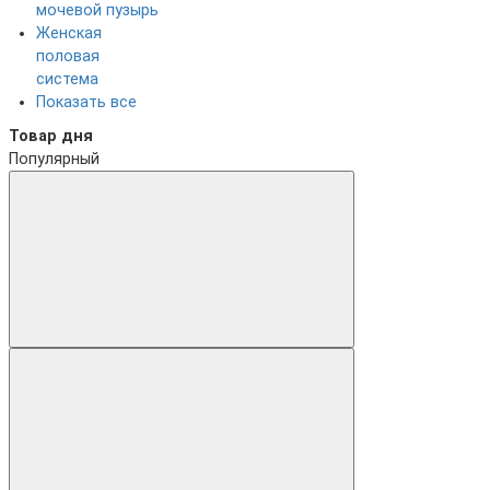
мочевой пузырь
Женская
половая
система
Показать все
Товар дня
Популярный