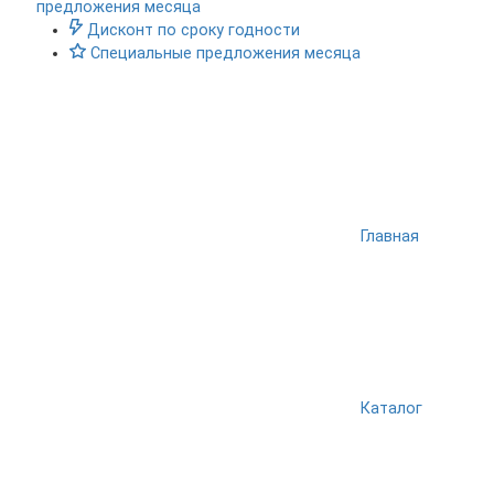
предложения месяца
Дисконт по сроку годности
Специальные предложения месяца
Главная
Каталог