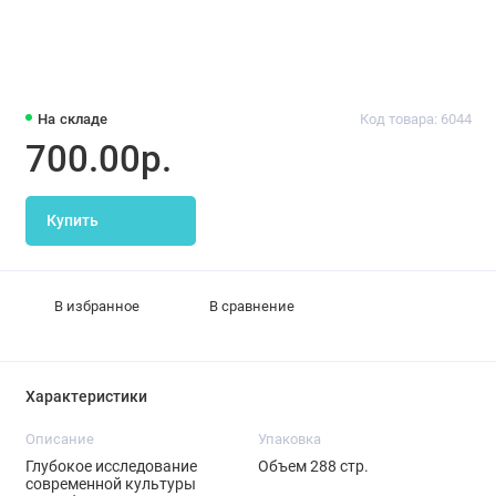
На складе
Код товара: 6044
700.00р.
Купить
В избранное
В сравнение
Характеристики
Описание
Упаковка
Глубокое исследование
Объем 288 стр.
современной культуры