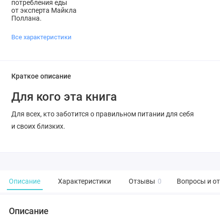
потребления еды
от эксперта Майкла
Поллана.
Все характеристики
Краткое описание
Для кого эта книга
Для всех, кто заботится о правильном питании для себя
и своих близких.
Описание
Характеристики
Отзывы
0
Вопросы и о
Описание