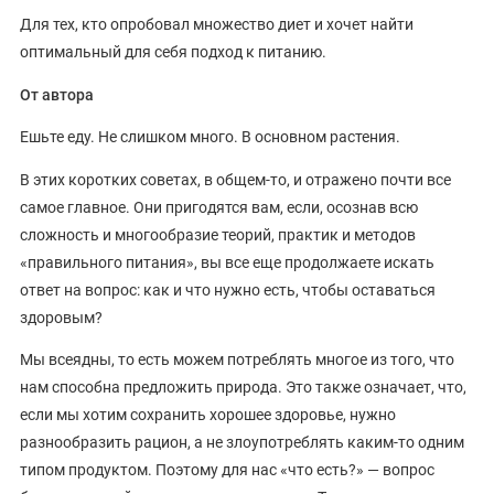
Для тех, кто опробовал множество диет и хочет найти
оптимальный для себя подход к питанию.
От автора
Ешьте еду. Не слишком много. В основном растения.
В этих коротких советах, в общем-то, и отражено почти все
самое главное. Они пригодятся вам, если, осознав всю
сложность и многообразие теорий, практик и методов
«правильного питания», вы все еще продолжаете искать
ответ на вопрос: как и что нужно есть, чтобы оставаться
здоровым?
Мы всеядны, то есть можем потреблять многое из того, что
нам способна предложить природа. Это также означает, что,
если мы хотим сохранить хорошее здоровье, нужно
разнообразить рацион, а не злоупотреблять каким-то одним
типом продуктом. Поэтому для нас «что есть?» — вопрос