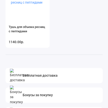
Тушь для объема ресниц
с пептидами
1140.00р.
Бесплатная доставка
Бонусы за покупку