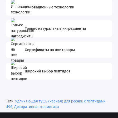
Инновационные технологии
Только натуральные ингредиенты
Сертификаты на все товары
Широкий выбор пептидов
Теги:
Удлиняющая тушь (черная) для ресниц с пептидами
,
496
,
Декоративная косметика