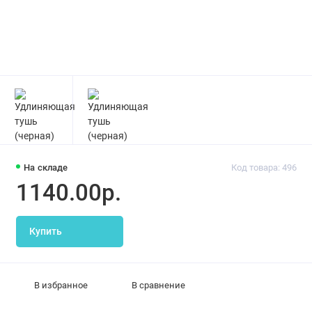
На складе
Код товара: 496
1140.00р.
Купить
В избранное
В сравнение