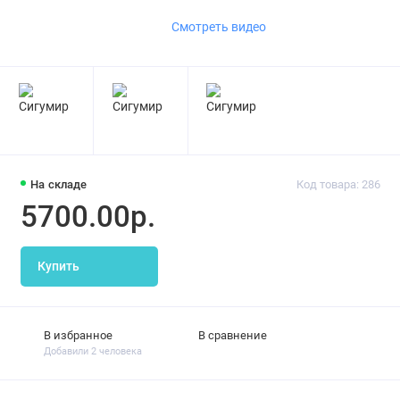
Смотреть видео
На складе
Код товара: 286
5700.00р.
Купить
В избранное
В сравнение
Добавили 2 человека