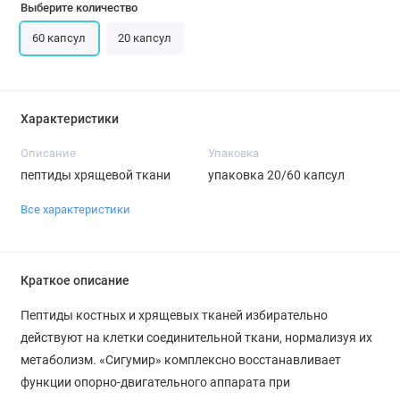
Выберите количество
60 капсул
20 капсул
Характеристики
Описание
Упаковка
пептиды хрящевой ткани
упаковка 20/60 капсул
Все характеристики
Краткое описание
Пептиды костных и хрящевых тканей избирательно
действуют на клетки соединительной ткани, нормализуя их
метаболизм. «Сигумир» комплексно восстанавливает
функции опорно-двигательного аппарата при