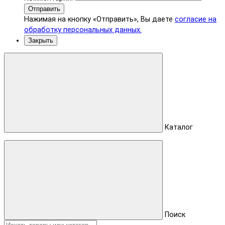
Отправить
Нажимая на кнопку «Отправить», Вы даете
согласие на
обработку персональных данных.
Закрыть
Каталог
Поиск