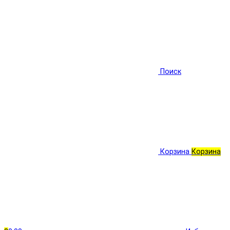
Поиск
Корзина
Корзина