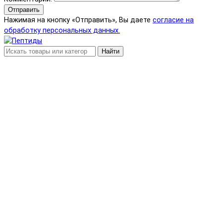
Отправить
Нажимая на кнопку «Отправить», Вы даете
согласие на
обработку персональных данных.
Найти