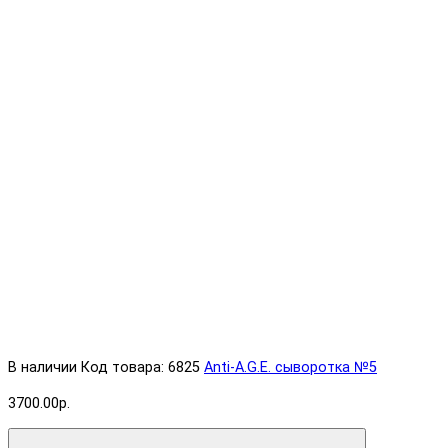
В наличии
Код товара: 6825
Anti-A.G.E. cыворотка №5
3700.00р.