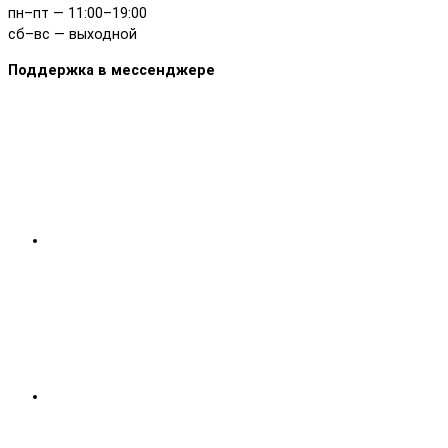
пн–пт — 11:00–19:00
сб–вс — выходной
Поддержка в мессенджере