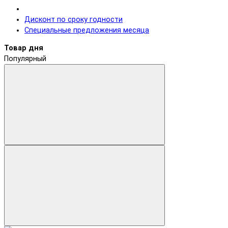
Дисконт по сроку годности
Специальные предложения месяца
Товар дня
Популярный