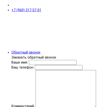
+7 (960) 317-57-01
Обратный звонок
Заказать обратный звонок
Ваше имя:
Ваш телефон:
Комментарий: