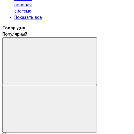
половая
система
Показать все
Товар дня
Популярный