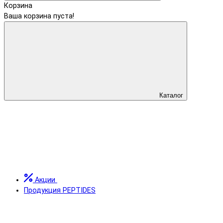
Корзина
Ваша корзина пуста!
Каталог
Акции
Продукция PEPTIDES