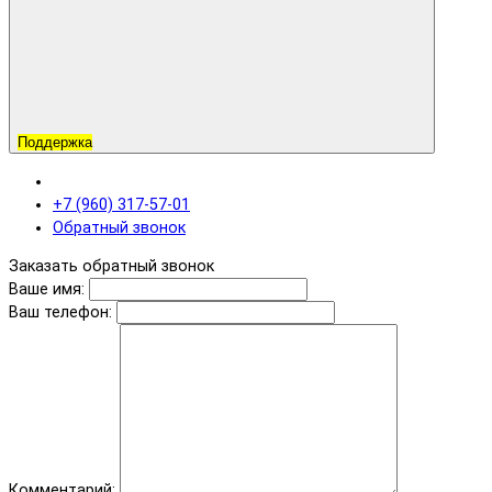
Поддержка
+7 (960) 317-57-01
Обратный звонок
Заказать обратный звонок
Ваше имя:
Ваш телефон:
Комментарий: