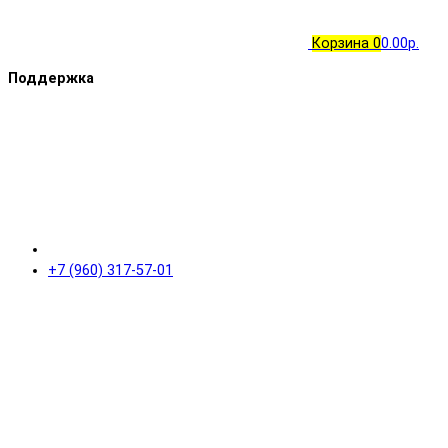
Корзина
0
0.00р.
Поддержка
+7 (960) 317-57-01