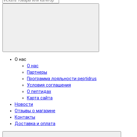
О нас
О нас
Партнеры
Программа лояльности peptidrus
Условия соглашения
О пептидах
Карта сайта
Новости
Отзывы о магазине
Контакты
Доставка и оплата