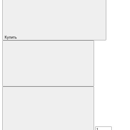
Купить