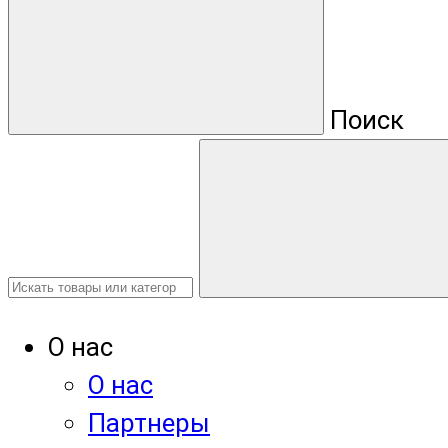
Поиск
О нас
О нас
Партнеры