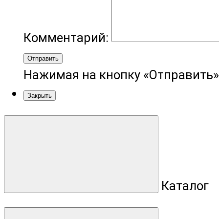
Комментарий:
Отправить
Нажимая на кнопку «Отправить»
Закрыть
Каталог