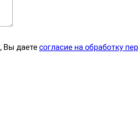
, Вы даете
согласие на обработку пе