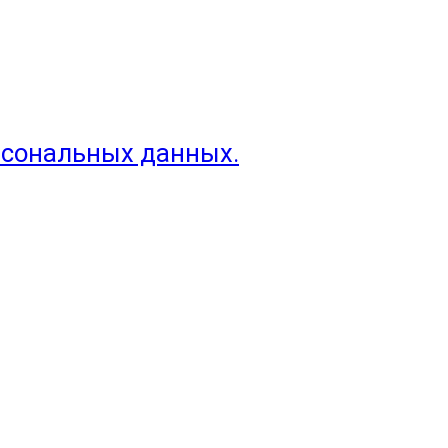
рсональных данных.