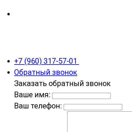
+7 (960) 317-57-01
Обратный звонок
Заказать обратный звонок
Ваше имя:
Ваш телефон: