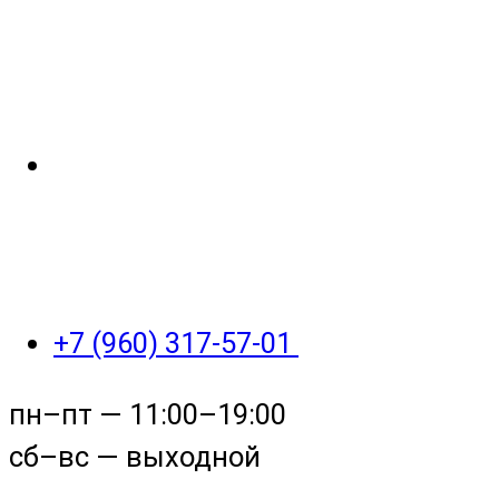
+7 (960) 317-57-01
пн–пт — 11:00–19:00
сб–вс — выходной