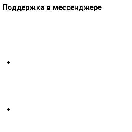
Поддержка в мессенджере