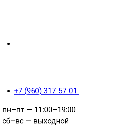
+7 (960) 317-57-01
пн–пт — 11:00–19:00
сб–вс — выходной