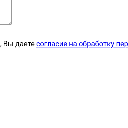
, Вы даете
согласие на обработку пе