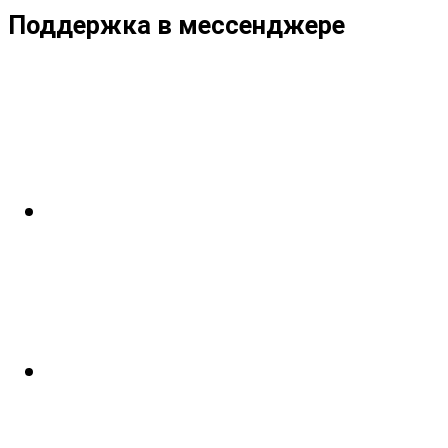
Поддержка в мессенджере