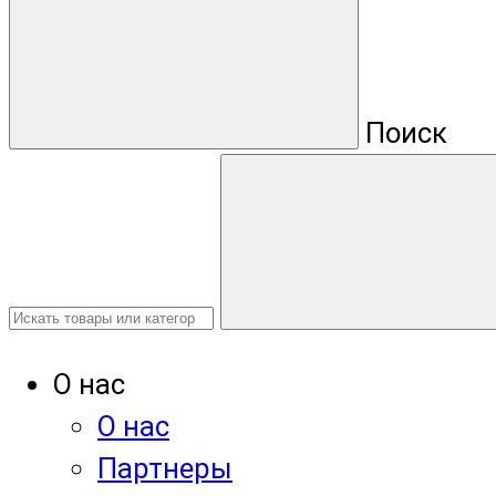
Поиск
О нас
О нас
Партнеры