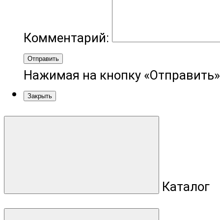
Комментарий:
Отправить
Нажимая на кнопку «Отправить»
Закрыть
Каталог