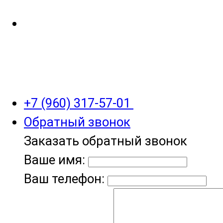
+7 (960) 317-57-01
Обратный звонок
Заказать обратный звонок
Ваше имя:
Ваш телефон: