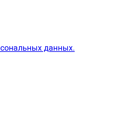
рсональных данных.